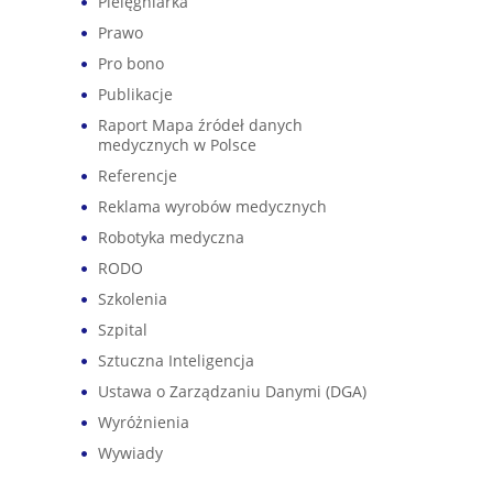
Pielęgniarka
Prawo
Pro bono
Publikacje
Raport Mapa źródeł danych
medycznych w Polsce
Referencje
Reklama wyrobów medycznych
Robotyka medyczna
RODO
Szkolenia
Szpital
Sztuczna Inteligencja
Ustawa o Zarządzaniu Danymi (DGA)
Wyróżnienia
Wywiady