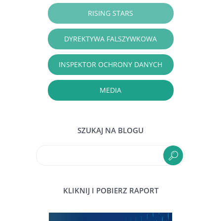
RISING STARS
DYREKTYWA FALSZYWKOWA
INSPEKTOR OCHRONY DANYCH
MEDIA
SZUKAJ NA BLOGU
KLIKNIJ I POBIERZ RAPORT