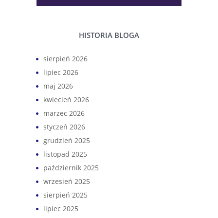
HISTORIA BLOGA
sierpień 2026
lipiec 2026
maj 2026
kwiecień 2026
marzec 2026
styczeń 2026
grudzień 2025
listopad 2025
październik 2025
wrzesień 2025
sierpień 2025
lipiec 2025