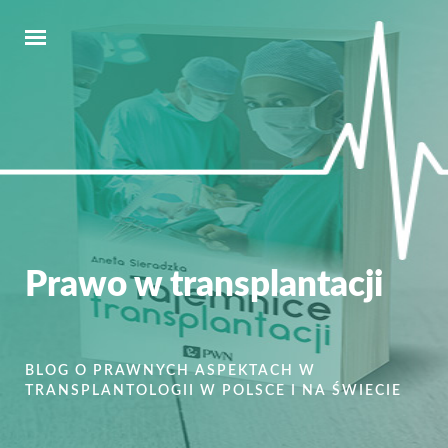
Prawo w transplantacji
BLOG O PRAWNYCH ASPEKTACH W
TRANSPLANTOLOGII W POLSCE I NA ŚWIECIE