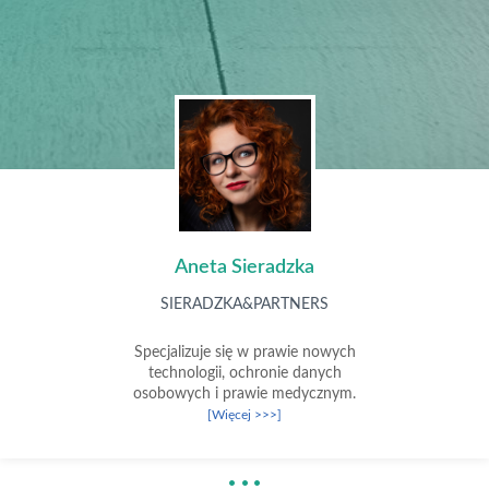
Aneta Sieradzka
SIERADZKA&PARTNERS
Specjalizuje się w prawie nowych
technologii, ochronie danych
osobowych i prawie medycznym.
[Więcej >>>]