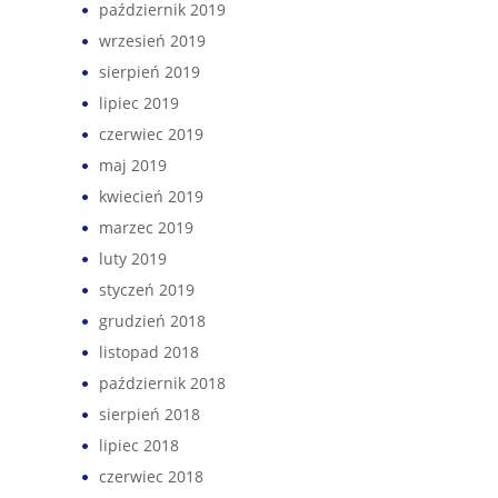
październik 2019
wrzesień 2019
sierpień 2019
lipiec 2019
czerwiec 2019
maj 2019
kwiecień 2019
marzec 2019
luty 2019
styczeń 2019
grudzień 2018
listopad 2018
październik 2018
sierpień 2018
lipiec 2018
czerwiec 2018