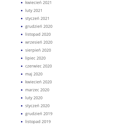
kwiecień 2021
luty 2021
styczeń 2021
grudzień 2020
listopad 2020
wrzesień 2020
sierpień 2020
lipiec 2020
czerwiec 2020
maj 2020
kwiecień 2020
marzec 2020
luty 2020
styczeń 2020
grudzień 2019
listopad 2019