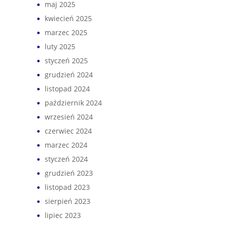
maj 2025
kwiecień 2025
marzec 2025
luty 2025
styczeń 2025
grudzień 2024
listopad 2024
październik 2024
wrzesień 2024
czerwiec 2024
marzec 2024
styczeń 2024
grudzień 2023
listopad 2023
sierpień 2023
lipiec 2023