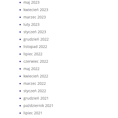
maj 2023
kwiecień 2023
marzec 2023
luty 2023
styczeń 2023
grudzień 2022
listopad 2022
lipiec 2022
czerwiec 2022
maj 2022
kwiecień 2022
marzec 2022
styczeń 2022
grudzień 2021
październik 2021
lipiec 2021