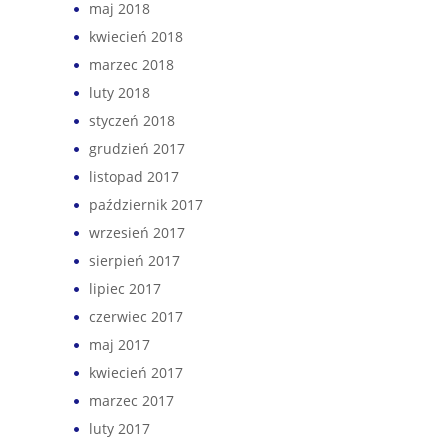
maj 2018
kwiecień 2018
marzec 2018
luty 2018
styczeń 2018
grudzień 2017
listopad 2017
październik 2017
wrzesień 2017
sierpień 2017
lipiec 2017
czerwiec 2017
maj 2017
kwiecień 2017
marzec 2017
luty 2017