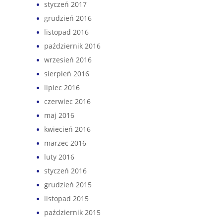
styczeń 2017
grudzień 2016
listopad 2016
październik 2016
wrzesień 2016
sierpień 2016
lipiec 2016
czerwiec 2016
maj 2016
kwiecień 2016
marzec 2016
luty 2016
styczeń 2016
grudzień 2015
listopad 2015
październik 2015