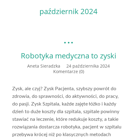
październik 2024
Robotyka medyczna to zyski
Aneta Sieradzka
24 października 2024
Komentarze (0)
Zysk, ale czyj? Zysk Pacjenta, szybszy powrót do
zdrowia, do sprawności, do aktywności, do pracy,
do pasji. Zysk Szpitala, każde zajęte łóżko i każdy
dzień to duże koszty dla szpitala, szpitale powinny
stawiać na leczenie, które redukuje koszty, a takie
rozwiązania dostarcza robotyka, pacjent w szpitalu
przebywa krócej niż po klasycznych metodach