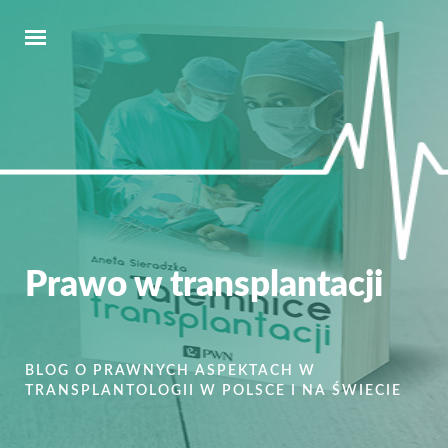
Prawo w transplantacji
BLOG O PRAWNYCH ASPEKTACH W
TRANSPLANTOLOGII W POLSCE I NA ŚWIECIE