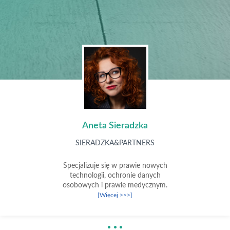
Aneta Sieradzka
SIERADZKA&PARTNERS
Specjalizuje się w prawie nowych
technologii, ochronie danych
osobowych i prawie medycznym.
[Więcej >>>]