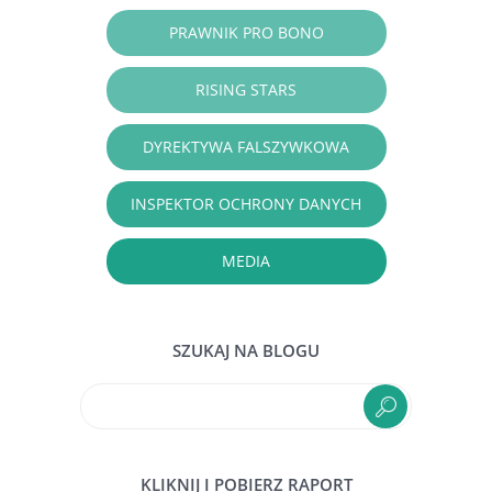
PRAWNIK PRO BONO
RISING STARS
DYREKTYWA FALSZYWKOWA
INSPEKTOR OCHRONY DANYCH
MEDIA
SZUKAJ NA BLOGU
KLIKNIJ I POBIERZ RAPORT