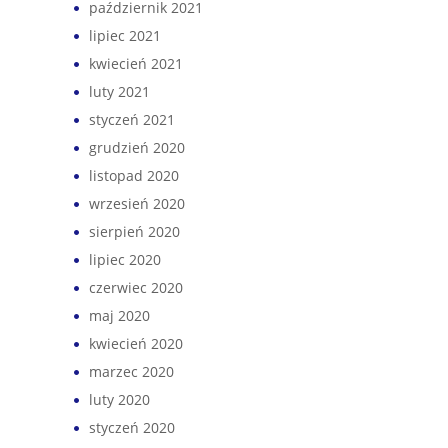
październik 2021
lipiec 2021
kwiecień 2021
luty 2021
styczeń 2021
grudzień 2020
listopad 2020
wrzesień 2020
sierpień 2020
lipiec 2020
czerwiec 2020
maj 2020
kwiecień 2020
marzec 2020
luty 2020
styczeń 2020