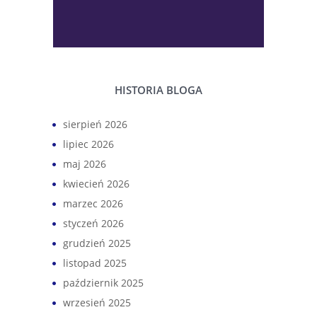
HISTORIA BLOGA
sierpień 2026
lipiec 2026
maj 2026
kwiecień 2026
marzec 2026
styczeń 2026
grudzień 2025
listopad 2025
październik 2025
wrzesień 2025