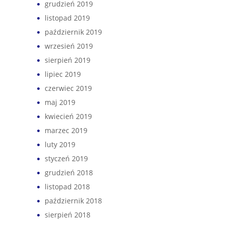
grudzień 2019
listopad 2019
październik 2019
wrzesień 2019
sierpień 2019
lipiec 2019
czerwiec 2019
maj 2019
kwiecień 2019
marzec 2019
luty 2019
styczeń 2019
grudzień 2018
listopad 2018
październik 2018
sierpień 2018