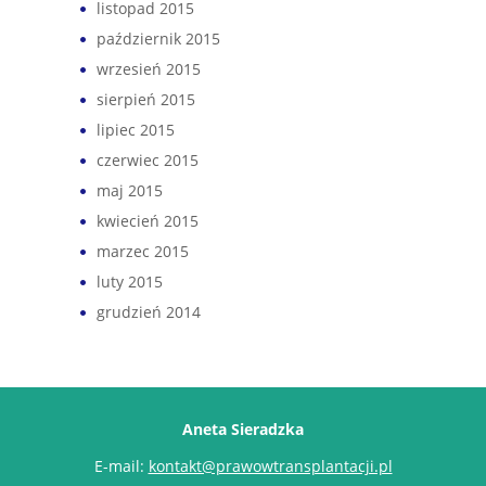
listopad 2015
październik 2015
wrzesień 2015
sierpień 2015
lipiec 2015
czerwiec 2015
maj 2015
kwiecień 2015
marzec 2015
luty 2015
grudzień 2014
Aneta Sieradzka
E-mail:
kontakt@prawowtransplantacji.pl