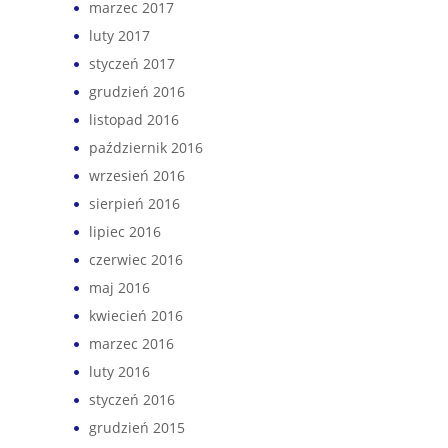
marzec 2017
luty 2017
styczeń 2017
grudzień 2016
listopad 2016
październik 2016
wrzesień 2016
sierpień 2016
lipiec 2016
czerwiec 2016
maj 2016
kwiecień 2016
marzec 2016
luty 2016
styczeń 2016
grudzień 2015