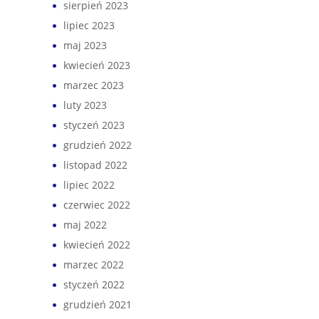
sierpień 2023
lipiec 2023
maj 2023
kwiecień 2023
marzec 2023
luty 2023
styczeń 2023
grudzień 2022
listopad 2022
lipiec 2022
czerwiec 2022
maj 2022
kwiecień 2022
marzec 2022
styczeń 2022
grudzień 2021