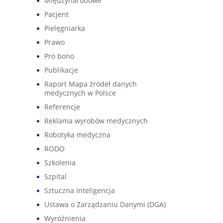
Międzynarodowe
Pacjent
Pielęgniarka
Prawo
Pro bono
Publikacje
Raport Mapa źródeł danych
medycznych w Polsce
Referencje
Reklama wyrobów medycznych
Robotyka medyczna
RODO
Szkolenia
Szpital
Sztuczna Inteligencja
Ustawa o Zarządzaniu Danymi (DGA)
Wyróżnienia