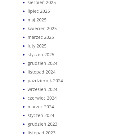
sierpień 2025
lipiec 2025
maj 2025
kwiecień 2025
marzec 2025
luty 2025
styczeń 2025
grudzień 2024
listopad 2024
październik 2024
wrzesień 2024
czerwiec 2024
marzec 2024
styczeń 2024
grudzień 2023
listopad 2023