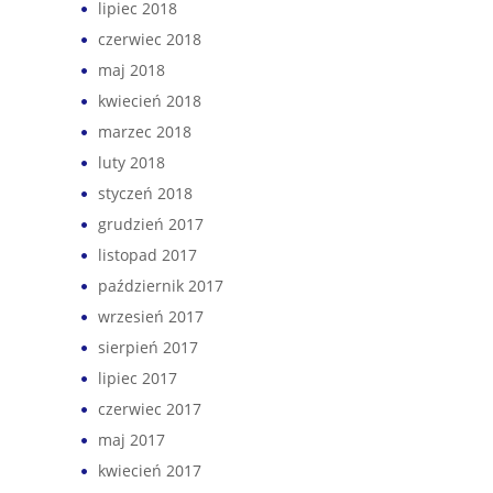
lipiec 2018
czerwiec 2018
maj 2018
kwiecień 2018
marzec 2018
luty 2018
styczeń 2018
grudzień 2017
listopad 2017
październik 2017
wrzesień 2017
sierpień 2017
lipiec 2017
czerwiec 2017
maj 2017
kwiecień 2017