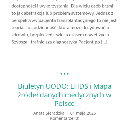
dostępności i wykorzystania. Dla wielu osób brzmi
to jak abstrakcja lub problem systemowy. Jednak z
perspektywy pacjenta transplantacyjnego to nie jest
teoria. To codzienność, która może decydować o
zdrowiu, bezpieczeństwie, a czasem nawet życiu.
Szybsza i trafniejsza diagnostyka Pacjent po […]
Biuletyn UODO: EHDS i Mapa
źródeł danych medycznych w
Polsce
Aneta Sieradzka
01 maja 2026
Komentarze (0)