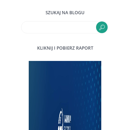
SZUKAJ NA BLOGU
KLIKNIJ I POBIERZ RAPORT