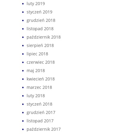
luty 2019
styczeń 2019
grudzień 2018
listopad 2018
październik 2018
sierpień 2018
lipiec 2018
czerwiec 2018
maj 2018
kwiecień 2018
marzec 2018
luty 2018
styczeń 2018
grudzień 2017
listopad 2017
październik 2017