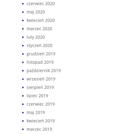
czerwiec 2020
maj 2020
kwiecień 2020
marzec 2020
luty 2020
styczeń 2020
grudzień 2019
listopad 2019
październik 2019
wrzesień 2019
sierpień 2019
lipiec 2019
czerwiec 2019
maj 2019
kwiecień 2019
marzec 2019