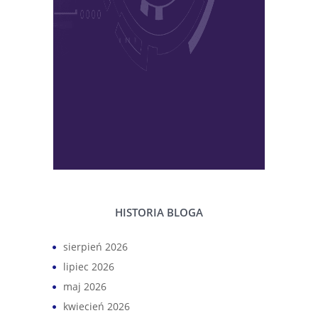
HISTORIA BLOGA
sierpień 2026
lipiec 2026
maj 2026
kwiecień 2026