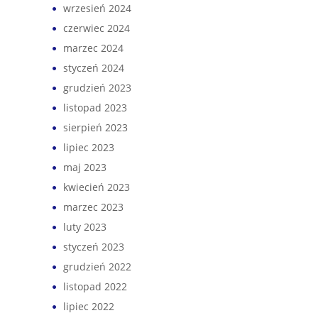
wrzesień 2024
czerwiec 2024
marzec 2024
styczeń 2024
grudzień 2023
listopad 2023
sierpień 2023
lipiec 2023
maj 2023
kwiecień 2023
marzec 2023
luty 2023
styczeń 2023
grudzień 2022
listopad 2022
lipiec 2022