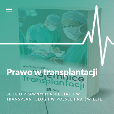
Prawo w transplantacji
BLOG O PRAWNYCH ASPEKTACH W
TRANSPLANTOLOGII W POLSCE I NA ŚWIECIE