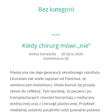
Bez kategorii
Kiedy chirurg mówi „nie”
Aneta Sieradzka
28 lipca 2026
Komentarze (0)
Medycyna nie daje gwarancji określonego rezultatu.
Dostałam tak wiele zapytań od Państwa, że
zamieszczam komentarz. Może komuś się przyda,
skłoni do refleksji. Tym bardziej, że pacjenci po
transplantacjach również korzystają z medycyny
estetycznej oraz z chirurgii plastycznej. Przykład
medialnej ostatnio pacjentki rodzi poważne pytania