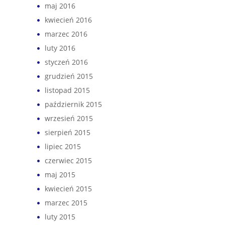
maj 2016
kwiecień 2016
marzec 2016
luty 2016
styczeń 2016
grudzień 2015
listopad 2015
październik 2015
wrzesień 2015
sierpień 2015
lipiec 2015
czerwiec 2015
maj 2015
kwiecień 2015
marzec 2015
luty 2015