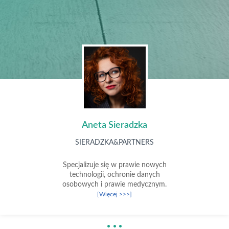
Aneta Sieradzka
SIERADZKA&PARTNERS
Specjalizuje się w prawie nowych
technologii, ochronie danych
osobowych i prawie medycznym.
[Więcej >>>]