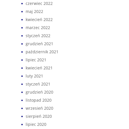
czerwiec 2022
maj 2022
kwiecień 2022
marzec 2022
styczeń 2022
grudzień 2021
październik 2021
lipiec 2021
kwiecień 2021
luty 2021
styczeń 2021
grudzień 2020
listopad 2020
wrzesień 2020
sierpień 2020
lipiec 2020