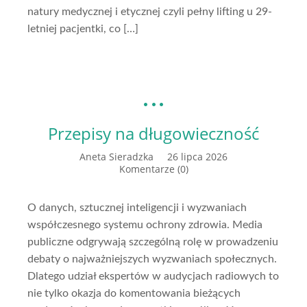
natury medycznej i etycznej czyli pełny lifting u 29-
letniej pacjentki, co […]
Przepisy na długowieczność
Aneta Sieradzka
26 lipca 2026
Komentarze (0)
O danych, sztucznej inteligencji i wyzwaniach
współczesnego systemu ochrony zdrowia. Media
publiczne odgrywają szczególną rolę w prowadzeniu
debaty o najważniejszych wyzwaniach społecznych.
Dlatego udział ekspertów w audycjach radiowych to
nie tylko okazja do komentowania bieżących