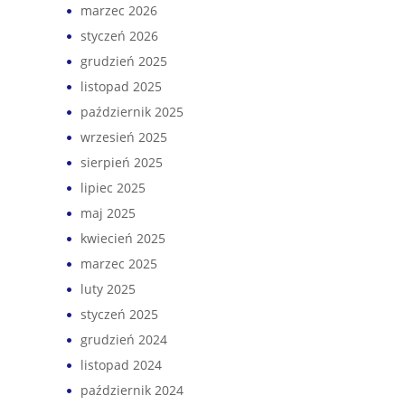
marzec 2026
styczeń 2026
grudzień 2025
listopad 2025
październik 2025
wrzesień 2025
sierpień 2025
lipiec 2025
maj 2025
kwiecień 2025
marzec 2025
luty 2025
styczeń 2025
grudzień 2024
listopad 2024
październik 2024