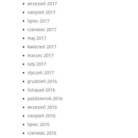
wrzesień 2017
sierpień 2017
lipiec 2017
czerwiec 2017
maj 2017
kwiecień 2017
marzec 2017
luty 2017
styczeń 2017
grudzień 2016
listopad 2016
październik 2016
wrzesień 2016
sierpień 2016
lipiec 2016
czerwiec 2016