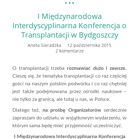
I Międzynarodowa
Interdyscyplinarna Konferencja o
Transplantacji w Bydgoszczy
Aneta Sieradzka
12 października 2015
2 komentarze
O transplantacji trzeba
rozmawiać dużo i zawsze.
Cieszę się, że tematyka transplantacji co raz częściej
gości na naszym polskim podwórku i co raz chętniej
jest także podejmowana przez ośrodki naukowe –
nie tylko za granicą, ale tutaj u nas, w Polsce.
Dlatego też,
na prośbę Organizatorów
serdecznie
zapraszam do udziału w wyjątkowym wydarzeniu, w
którym sama będę mieć przyjemność uczestniczyć.
I Międzynarodowa Interdyscyplinarna Konferencja