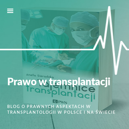
Prawo w transplantacji
BLOG O PRAWNYCH ASPEKTACH W
TRANSPLANTOLOGII W POLSCE I NA ŚWIECIE