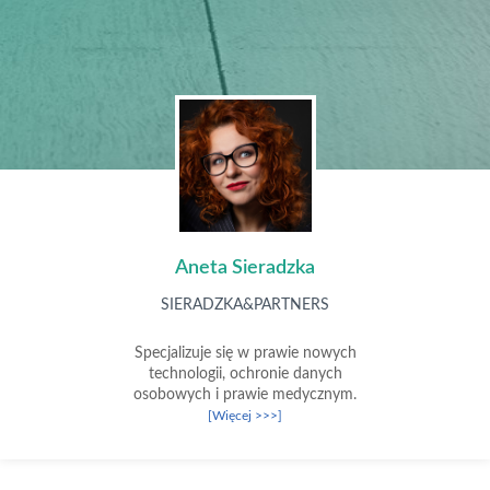
Aneta Sieradzka
SIERADZKA&PARTNERS
Specjalizuje się w prawie nowych
technologii, ochronie danych
osobowych i prawie medycznym.
[Więcej >>>]