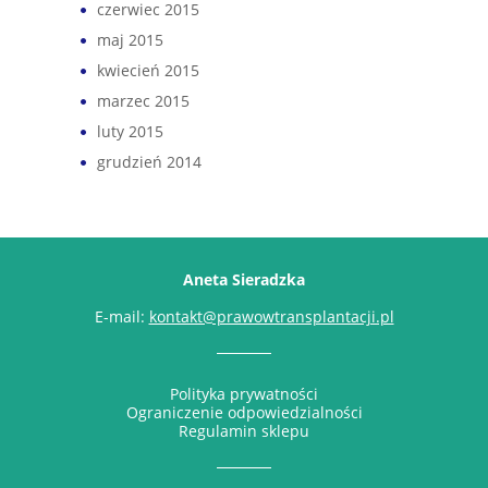
czerwiec 2015
maj 2015
kwiecień 2015
marzec 2015
luty 2015
grudzień 2014
Aneta Sieradzka
E-mail:
kontakt@prawowtransplantacji.pl
Polityka prywatności
Ograniczenie odpowiedzialności
Regulamin sklepu