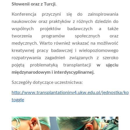
Słowenii oraz z Turcji.
Konferencja przyczyni się do zainspirowania
naukowców oraz praktyków z różnych dziedzin do
wspólnych projektów badawczych a także
tworzenia programów społecznych oraz
medycznych. Warto również wskazać na możliwość
kreatywnej pracy badawczej i wielopoziomowego
rozpatrywania zagadnień związanych z szeroko
pojętą problematyką transplantacji
w ujęciu
międzynarodowym i interdyscyplinarnej.
Szczegóły dotyczące uczestnictwa:
http://www.transplantationinv4.ukw.edu.pl/jednostka/ko
toggle