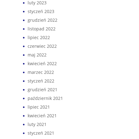
luty 2023
styczeń 2023
grudzień 2022
listopad 2022
lipiec 2022
czerwiec 2022
maj 2022
kwiecień 2022
marzec 2022
styczeń 2022
grudzień 2021
październik 2021
lipiec 2021
kwiecień 2021
luty 2021
styczeń 2021