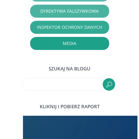
DYREKTYWA FALSZYWKOWA
INSPEKTOR OCHRONY DANYCH
MEDIA
SZUKAJ NA BLOGU
KLIKNIJ I POBIERZ RAPORT