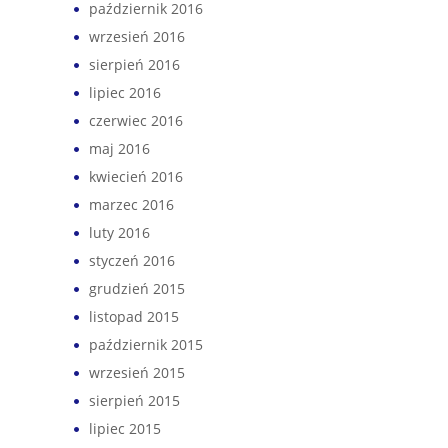
październik 2016
wrzesień 2016
sierpień 2016
lipiec 2016
czerwiec 2016
maj 2016
kwiecień 2016
marzec 2016
luty 2016
styczeń 2016
grudzień 2015
listopad 2015
październik 2015
wrzesień 2015
sierpień 2015
lipiec 2015