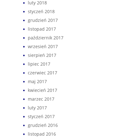
luty 2018
styczeń 2018
grudzień 2017
listopad 2017
październik 2017
wrzesień 2017
sierpień 2017
lipiec 2017
czerwiec 2017
maj 2017
kwiecień 2017
marzec 2017
luty 2017
styczeń 2017
grudzień 2016
listopad 2016