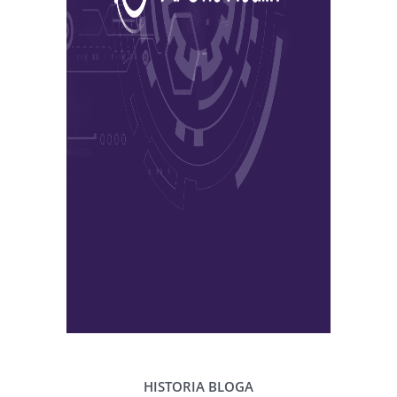
HISTORIA BLOGA