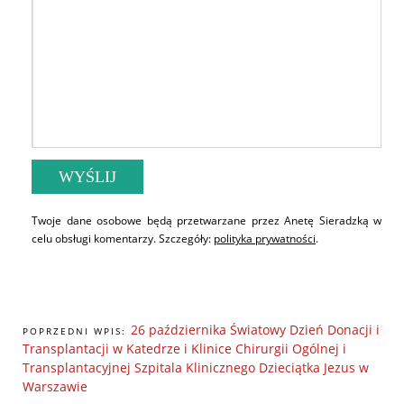
Twoje dane osobowe będą przetwarzane przez Anetę Sieradzką w
celu obsługi komentarzy. Szczegóły:
polityka prywatności
.
26 października Światowy Dzień Donacji i
POPRZEDNI WPIS:
Transplantacji w Katedrze i Klinice Chirurgii Ogólnej i
Transplantacyjnej Szpitala Klinicznego Dzieciątka Jezus w
Warszawie