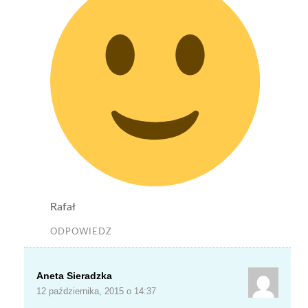
Rafał
ODPOWIEDZ
Aneta Sieradzka
12 października, 2015 o 14:37