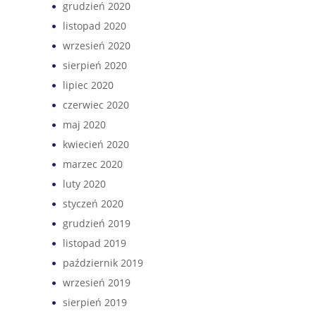
grudzień 2020
listopad 2020
wrzesień 2020
sierpień 2020
lipiec 2020
czerwiec 2020
maj 2020
kwiecień 2020
marzec 2020
luty 2020
styczeń 2020
grudzień 2019
listopad 2019
październik 2019
wrzesień 2019
sierpień 2019