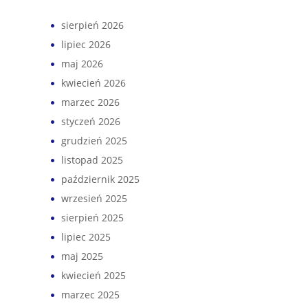
sierpień 2026
lipiec 2026
maj 2026
kwiecień 2026
marzec 2026
styczeń 2026
grudzień 2025
listopad 2025
październik 2025
wrzesień 2025
sierpień 2025
lipiec 2025
maj 2025
kwiecień 2025
marzec 2025