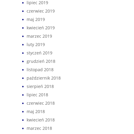
lipiec 2019
czerwiec 2019
maj 2019
kwiecień 2019
marzec 2019
luty 2019
styczeń 2019
grudzień 2018
listopad 2018
październik 2018
sierpień 2018
lipiec 2018
czerwiec 2018
maj 2018
kwiecień 2018
marzec 2018