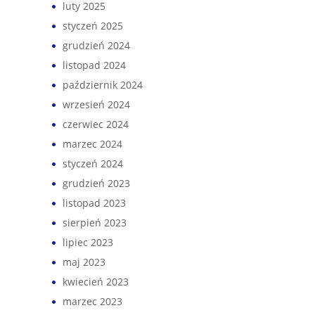
luty 2025
styczeń 2025
grudzień 2024
listopad 2024
październik 2024
wrzesień 2024
czerwiec 2024
marzec 2024
styczeń 2024
grudzień 2023
listopad 2023
sierpień 2023
lipiec 2023
maj 2023
kwiecień 2023
marzec 2023