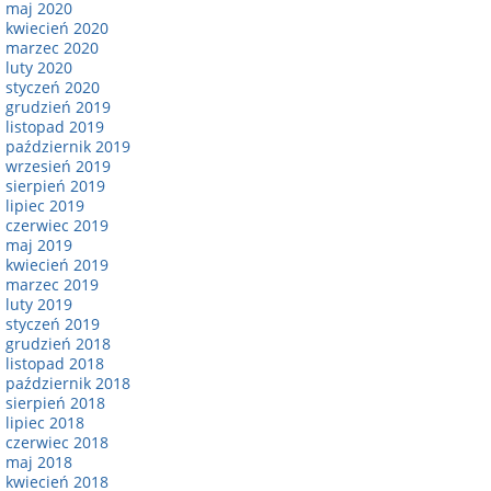
maj 2020
kwiecień 2020
marzec 2020
luty 2020
styczeń 2020
grudzień 2019
listopad 2019
październik 2019
wrzesień 2019
sierpień 2019
lipiec 2019
czerwiec 2019
maj 2019
kwiecień 2019
marzec 2019
luty 2019
styczeń 2019
grudzień 2018
listopad 2018
październik 2018
sierpień 2018
lipiec 2018
czerwiec 2018
maj 2018
kwiecień 2018