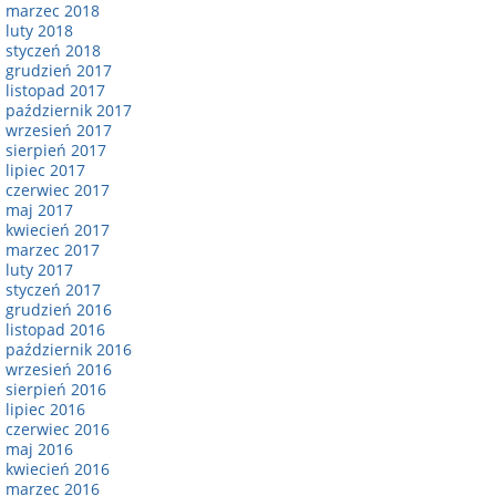
marzec 2018
luty 2018
styczeń 2018
grudzień 2017
listopad 2017
październik 2017
wrzesień 2017
sierpień 2017
lipiec 2017
czerwiec 2017
maj 2017
kwiecień 2017
marzec 2017
luty 2017
styczeń 2017
grudzień 2016
listopad 2016
październik 2016
wrzesień 2016
sierpień 2016
lipiec 2016
czerwiec 2016
maj 2016
kwiecień 2016
marzec 2016