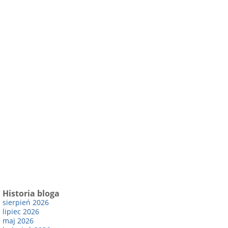
Historia bloga
sierpień 2026
lipiec 2026
maj 2026