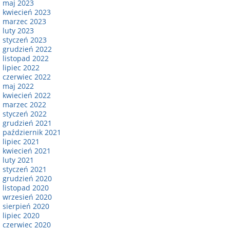
maj 2023
kwiecień 2023
marzec 2023
luty 2023
styczeń 2023
grudzień 2022
listopad 2022
lipiec 2022
czerwiec 2022
maj 2022
kwiecień 2022
marzec 2022
styczeń 2022
grudzień 2021
październik 2021
lipiec 2021
kwiecień 2021
luty 2021
styczeń 2021
grudzień 2020
listopad 2020
wrzesień 2020
sierpień 2020
lipiec 2020
czerwiec 2020