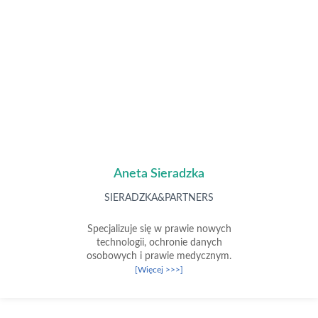
Aneta Sieradzka
SIERADZKA&PARTNERS
Specjalizuje się w prawie nowych
technologii, ochronie danych
osobowych i prawie medycznym.
[Więcej >>>]