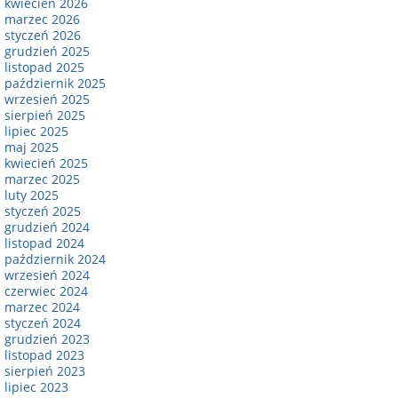
kwiecień 2026
marzec 2026
styczeń 2026
grudzień 2025
listopad 2025
październik 2025
wrzesień 2025
sierpień 2025
lipiec 2025
maj 2025
kwiecień 2025
marzec 2025
luty 2025
styczeń 2025
grudzień 2024
listopad 2024
październik 2024
wrzesień 2024
czerwiec 2024
marzec 2024
styczeń 2024
grudzień 2023
listopad 2023
sierpień 2023
lipiec 2023