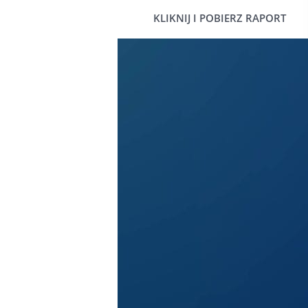
KLIKNIJ I POBIERZ RAPORT